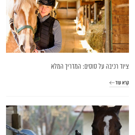
ציוד רכיבה על סוסים: המדריך המלא
קרא עוד