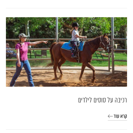
רכיבה על סוסים לילדים
קרא עוד