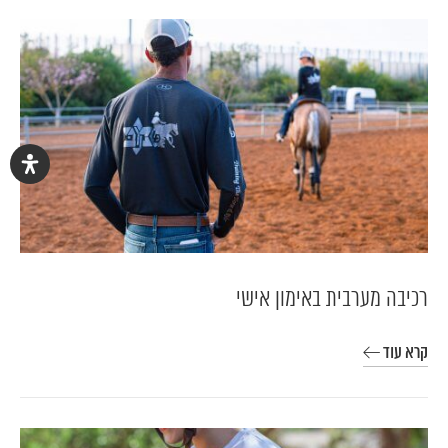
רכיבה מערבית באימון אישי
קרא עוד