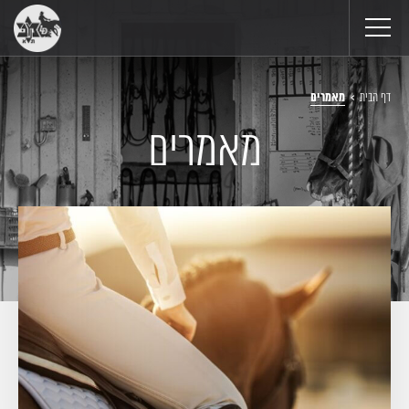
דף הבית
>
מאמרים
מאמרים