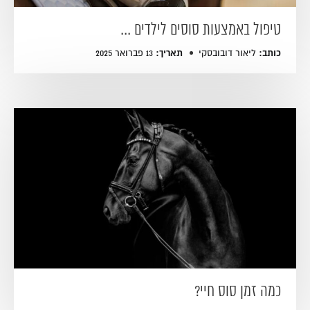
טיפול באמצעות סוסים לילדים ...
כותב:
תאריך:
ליאור דובובסקי
13 פברואר 2025
כמה זמן סוס חיי?