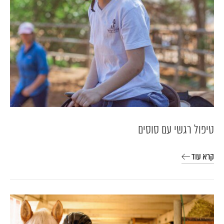
טיפול רגשי עם סוסים
קרא עוד