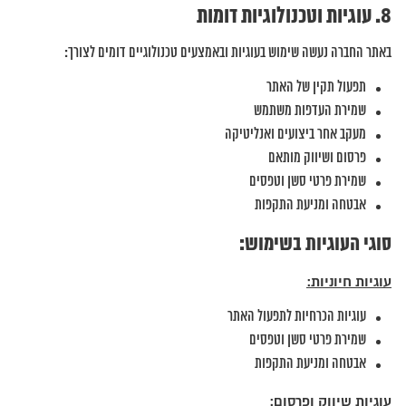
עוגיות וטכנולוגיות דומות
באתר החברה נעשה שימוש בעוגיות ובאמצעים טכנולוגיים דומים לצורך:
תפעול תקין של האתר
שמירת העדפות משתמש
מעקב אחר ביצועים ואנליטיקה
פרסום ושיווק מותאם
שמירת פרטי סשן וטפסים
אבטחה ומניעת התקפות
סוגי העוגיות בשימוש:
עוגיות חיוניות:
עוגיות הכרחיות לתפעול האתר
שמירת פרטי סשן וטפסים
אבטחה ומניעת התקפות
עוגיות שיווק ופרסום: