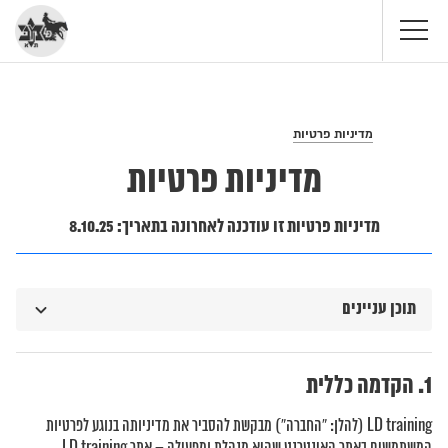
מדיניות פרטיות
דף הבית
>
מדיניות פרטיות
מדיניות פרטיות זו עודכנה לאחרונה בתאריך: 8.10.25
תוכן עניינים
הקדמה כללית
LD training (להלן: “החברה”) מבקשת להסביר את מדיניותה בנוגע לפרטיות