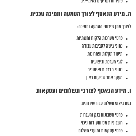
פתיחות וקליקים באימיילים
ה. מידע הנאסף לצורך הטמעה ותמיכה טכנית
לצורך מתן שירותי הטמעה ותמיכה:
פרטי מערכות הלקוח ותשתיות
נתוני גישה לסביבות עבודה
תיעוד תקלות ופתרונות
לוגי מערכת וביצועים
נתוני הדרכות ואימונים
מעקב אחר שביעות רצון
ו. מידע הנאסף לצורכי תשלומים ועסקאות
בעת ביצוע תשלום עבור שירותים:
פרטי חשבונות בנק והעברות
חשבוניות מס ותעודות ניכוי
פרטי עסקאות ומועדי תשלום