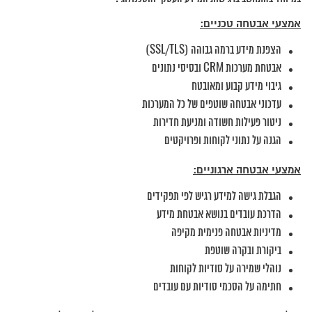
אמצעי אבטחה טכניים:
הצפנת מידע ברמה גבוהה (SSL/TLS)
אבטחת מערכות CRM ובסיסי נתונים
גיבוי מידע קבוע ומאובטח
עדכוני אבטחה שוטפים של כל המערכות
ניטור פעילות חשודה ומניעת חדירות
הגנה על נתוני לקוחות ופרויקטים
אמצעי אבטחה ארגוניים:
הגבלת גישה למידע רגיש לפי תפקידים
הדרכת עובדים בנושא אבטחת מידע
מדיניות אבטחה פנימית מקיפה
ביקורת ובקרה שוטפת
נוהלי שמירה על סודיות לקוחות
חתימה על הסכמי סודיות עם עובדים